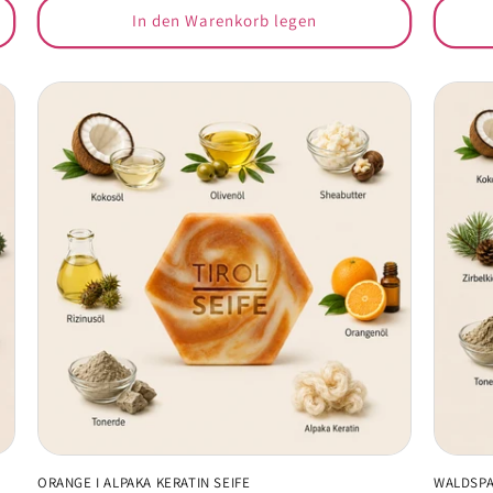
In den Warenkorb legen
ORANGE I ALPAKA KERATIN SEIFE
WALDSPA