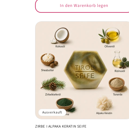
In den Warenkorb legen
Ausverkauft
ZIRBE I ALPAKA KERATIN SEIFE