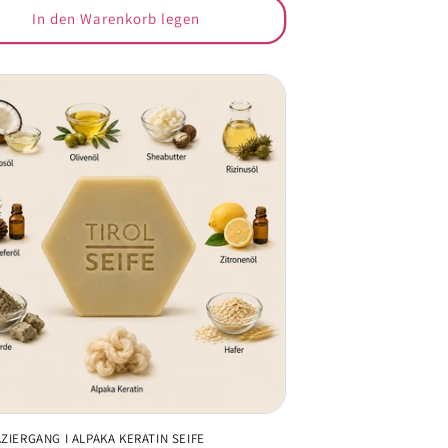
In den Warenkorb legen
ZIERGANG I ALPAKA KERATIN SEIFE