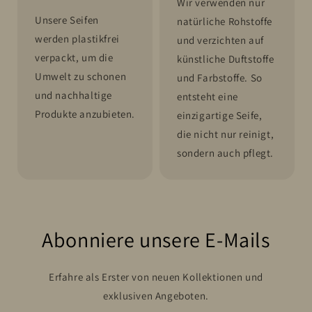
Wir verwenden nur
Unsere Seifen
natürliche Rohstoffe
werden plastikfrei
und verzichten auf
verpackt, um die
künstliche Duftstoffe
Umwelt zu schonen
und Farbstoffe. So
und nachhaltige
entsteht eine
Produkte anzubieten.
einzigartige Seife,
die nicht nur reinigt,
sondern auch pflegt.
Abonniere unsere E-Mails
Erfahre als Erster von neuen Kollektionen und
exklusiven Angeboten.