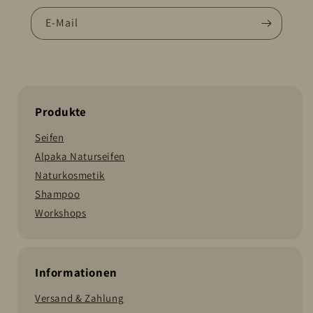
E-Mail
Produkte
Seifen
Alpaka Naturseifen
Naturkosmetik
Shampoo
Workshops
Informationen
Versand & Zahlung