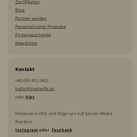
Zertifikaten
Blog
Partner werden
Personalisierte Produkte
Firmengeschenke
Newsletter
Kontakt
+43 650 421 0431
hallo@tirolseife.at
oder
hier
.
Verpasse nichts und folge uns auf Social-Media
Kanälen
Instagram
oder
Facebook