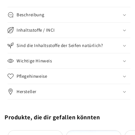
I
I
SEIFE
SEIFE
Beschreibung
Inhaltsstoffe / INCI
Sind die Inhaltsstoffe der Seifen natürlich?
Wichtige Hinweis
Pflegehinweise
Hersteller
Produkte, die dir gefallen könnten