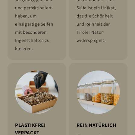
und perfektioniert
Seife ist ein Unikat,
haben, um
das die Schönheit
einzigartige Seifen
und Reinheit der
mit besonderen
Tiroler Natur
Eigenschaften zu
widerspiegelt.
kreieren.
PLASTIKFREI
REIN NATÜRLICH
VERPACKT